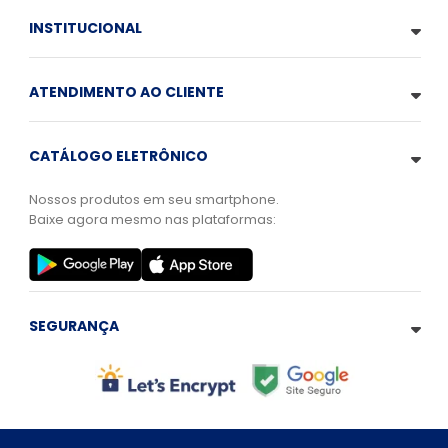
INSTITUCIONAL
ATENDIMENTO AO CLIENTE
CATÁLOGO ELETRÔNICO
Nossos produtos em seu smartphone.
Baixe agora mesmo nas plataformas:
SEGURANÇA