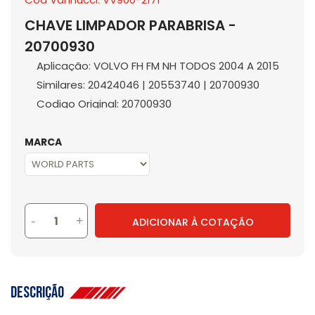
CHAVE LIMPADOR PARABRISA -
20700930
Aplicação: VOLVO FH FM NH TODOS 2004 A 2015
Similares: 20424046 | 20553740 | 20700930
Codigo Original: 20700930
MARCA
-
+
ADICIONAR À COTAÇÃO
Descrição