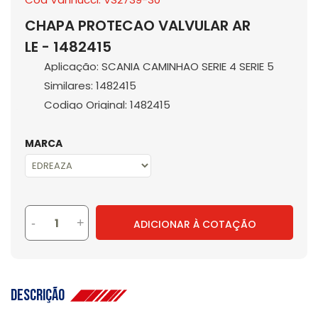
CHAPA PROTECAO VALVULAR AR
LE - 1482415
Aplicação: SCANIA CAMINHAO SERIE 4 SERIE 5
Similares: 1482415
Codigo Original: 1482415
MARCA
-
+
ADICIONAR À COTAÇÃO
Descrição