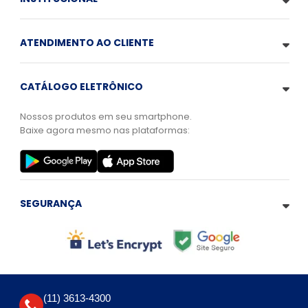
ATENDIMENTO AO CLIENTE
CATÁLOGO ELETRÔNICO
Nossos produtos em seu smartphone.
Baixe agora mesmo nas plataformas:
SEGURANÇA
(11) 3613-4300