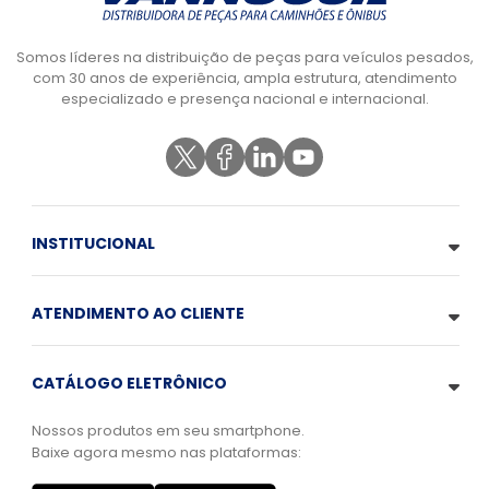
Somos líderes na distribuição de peças para veículos pesados,
com 30 anos de experiência, ampla estrutura, atendimento
especializado e presença nacional e internacional.
INSTITUCIONAL
ATENDIMENTO AO CLIENTE
CATÁLOGO ELETRÔNICO
Nossos produtos em seu smartphone.
Baixe agora mesmo nas plataformas: