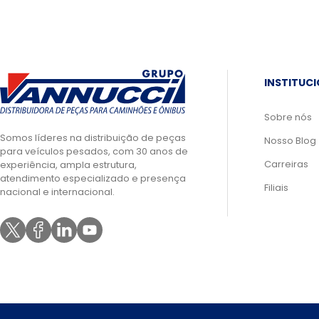
INSTITUC
Sobre nós
Somos líderes na distribuição de peças
Nosso Blog
para veículos pesados, com 30 anos de
Carreiras
experiência, ampla estrutura,
atendimento especializado e presença
Filiais
nacional e internacional.