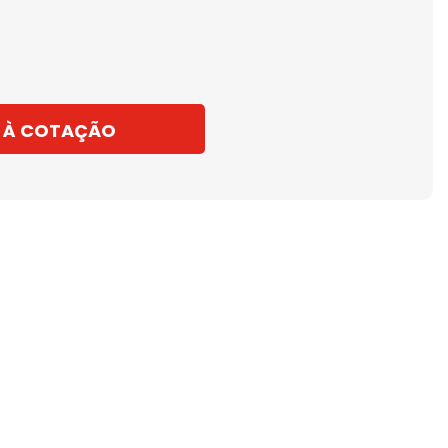
 À COTAÇÃO