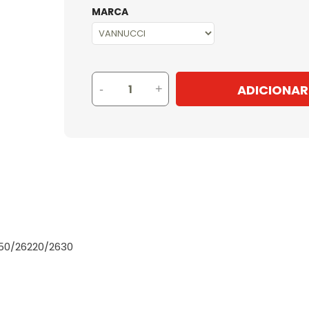
MARCA
ADICIONAR
-
+
50/26220/2630