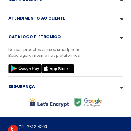
ATENDIMENTO AO CLIENTE
CATÁLOGO ELETRÔNICO
Nossos produtos em seu smartphone.
Baixe agora mesmo nas plataformas:
SEGURANÇA
(11) 3613-4300