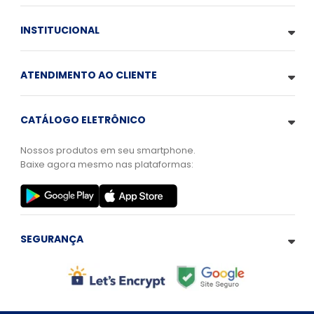
INSTITUCIONAL
ATENDIMENTO AO CLIENTE
CATÁLOGO ELETRÔNICO
Nossos produtos em seu smartphone.
Baixe agora mesmo nas plataformas:
SEGURANÇA