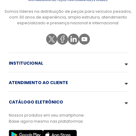
Somos líderes na distribuição de peças para veículos pesados,
com 30 anos de experiência, ampla estrutura, atendimento
especializado e presença nacional e internacional.
INSTITUCIONAL
ATENDIMENTO AO CLIENTE
CATÁLOGO ELETRÔNICO
Nossos produtos em seu smartphone.
Baixe agora mesmo nas plataformas: