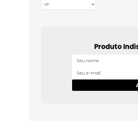
Produto Indi