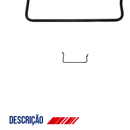
Descrição