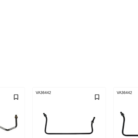
VA36442
VA36442