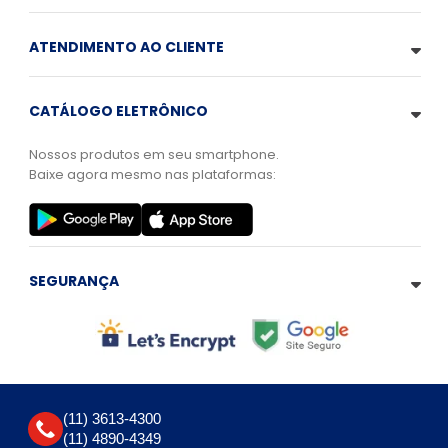
ATENDIMENTO AO CLIENTE
CATÁLOGO ELETRÔNICO
Nossos produtos em seu smartphone.
Baixe agora mesmo nas plataformas:
SEGURANÇA
(11) 3613-4300
(11) 4890-4349