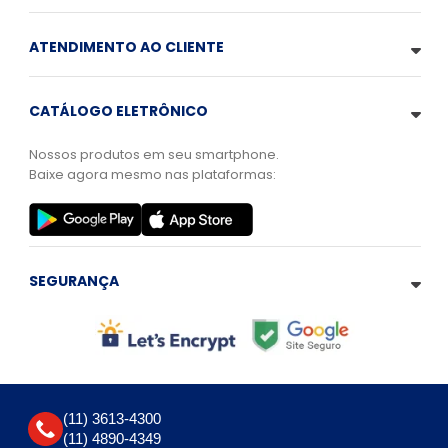
ATENDIMENTO AO CLIENTE
CATÁLOGO ELETRÔNICO
Nossos produtos em seu smartphone.
Baixe agora mesmo nas plataformas:
SEGURANÇA
(11) 3613-4300
(11) 4890-4349