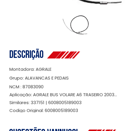
Descrição
Montadora: AGRALE
Grupo: ALAVANCAS E PEDAIS
NCM : 87083090
Aplicação: AGRALE BUS VOLARE A6 TRASEIRO 2003...
Similares: 337151 | 6008005189003
Codigo Original: 6008005189003