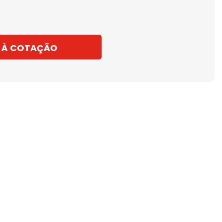
 À COTAÇÃO