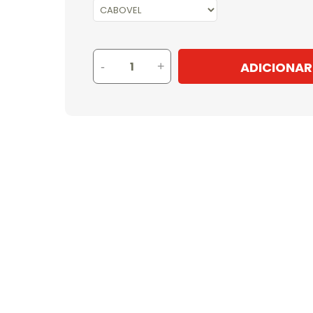
ADICIONAR
-
+