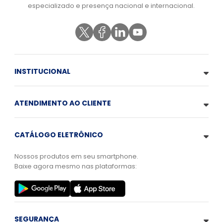
especializado e presença nacional e internacional.
INSTITUCIONAL
ATENDIMENTO AO CLIENTE
CATÁLOGO ELETRÔNICO
Nossos produtos em seu smartphone.
Baixe agora mesmo nas plataformas:
SEGURANÇA