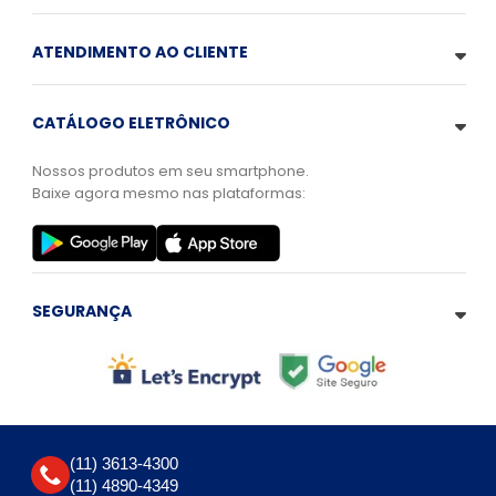
ATENDIMENTO AO CLIENTE
CATÁLOGO ELETRÔNICO
Nossos produtos em seu smartphone.
Baixe agora mesmo nas plataformas:
SEGURANÇA
(11) 3613-4300
(11) 4890-4349