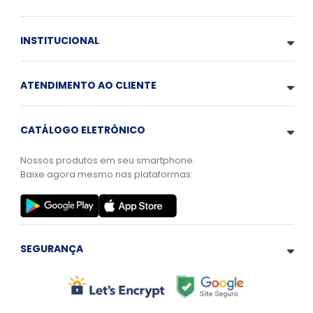
INSTITUCIONAL
ATENDIMENTO AO CLIENTE
CATÁLOGO ELETRÔNICO
Nossos produtos em seu smartphone.
Baixe agora mesmo nas plataformas:
SEGURANÇA