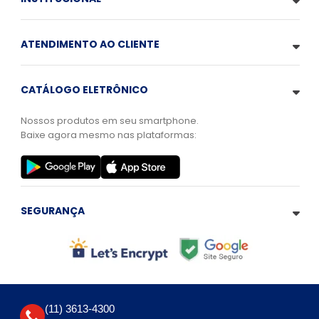
ATENDIMENTO AO CLIENTE
CATÁLOGO ELETRÔNICO
Nossos produtos em seu smartphone.
Baixe agora mesmo nas plataformas:
SEGURANÇA
(11) 3613-4300