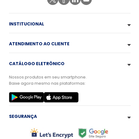
INSTITUCIONAL
ATENDIMENTO AO CLIENTE
CATÁLOGO ELETRÔNICO
Nossos produtos em seu smartphone.
Baixe agora mesmo nas plataformas:
SEGURANÇA