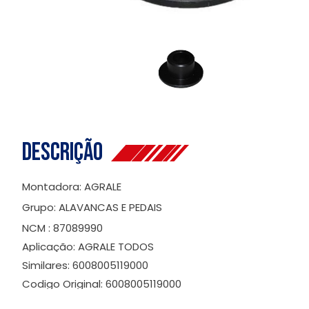
Descrição
Montadora: AGRALE
Grupo: ALAVANCAS E PEDAIS
NCM : 87089990
Aplicação: AGRALE TODOS
Similares: 6008005119000
Codigo Original: 6008005119000