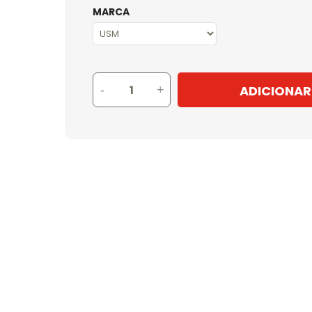
MARCA
ADICIONAR
-
+