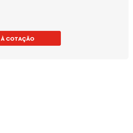
 À COTAÇÃO