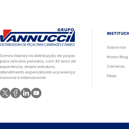
INSTITUC
Sobre nós
Somos líderes na distribuição de peças
Nosso Blog
para veículos pesados, com 30 anos de
Carreiras
experiência, ampla estrutura,
atendimento especializado e presença
Filiais
nacional e internacional.