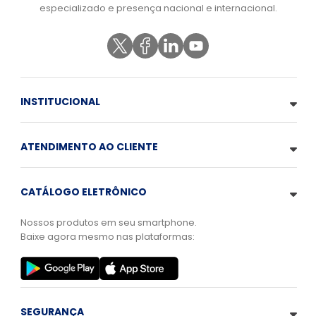
especializado e presença nacional e internacional.
INSTITUCIONAL
ATENDIMENTO AO CLIENTE
CATÁLOGO ELETRÔNICO
Nossos produtos em seu smartphone.
Baixe agora mesmo nas plataformas:
SEGURANÇA