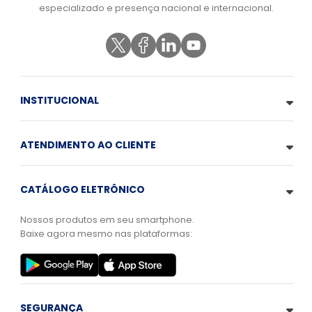
especializado e presença nacional e internacional.
INSTITUCIONAL
ATENDIMENTO AO CLIENTE
CATÁLOGO ELETRÔNICO
Nossos produtos em seu smartphone.
Baixe agora mesmo nas plataformas:
SEGURANÇA