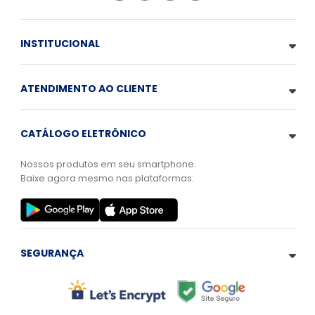
INSTITUCIONAL
ATENDIMENTO AO CLIENTE
CATÁLOGO ELETRÔNICO
Nossos produtos em seu smartphone.
Baixe agora mesmo nas plataformas:
SEGURANÇA