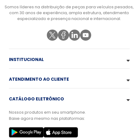
Somos líderes na distribuição de peças para veículos pesados,
com 30 anos de experiência, ampla estrutura, atendimento
especializado e presença nacional e internacional.
INSTITUCIONAL
ATENDIMENTO AO CLIENTE
CATÁLOGO ELETRÔNICO
Nossos produtos em seu smartphone.
Baixe agora mesmo nas plataformas: