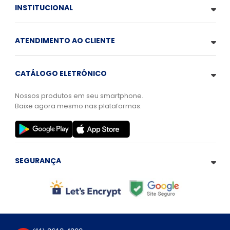
INSTITUCIONAL
ATENDIMENTO AO CLIENTE
CATÁLOGO ELETRÔNICO
Nossos produtos em seu smartphone.
Baixe agora mesmo nas plataformas:
SEGURANÇA