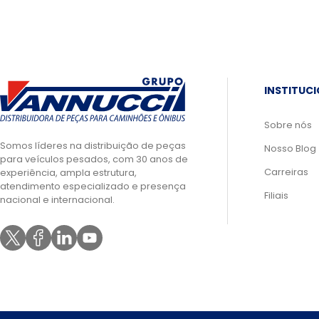
INSTITUC
Sobre nós
Somos líderes na distribuição de peças
Nosso Blog
para veículos pesados, com 30 anos de
Carreiras
experiência, ampla estrutura,
atendimento especializado e presença
Filiais
nacional e internacional.