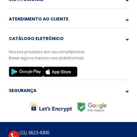
ATENDIMENTO AO CLIENTE
CATÁLOGO ELETRÔNICO
Nossos produtos em seu smartphone.
Baixe agora mesmo nas plataformas:
SEGURANÇA
(11) 3613-4300