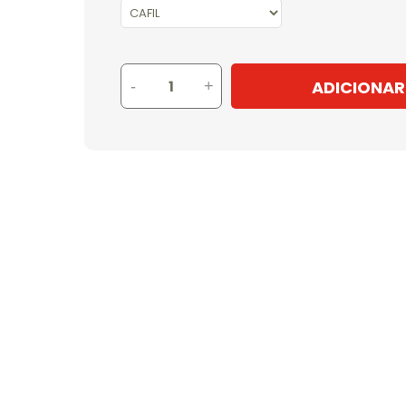
ADICIONAR
-
+