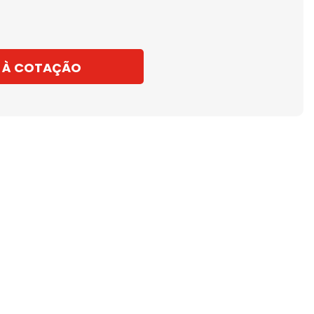
 À COTAÇÃO