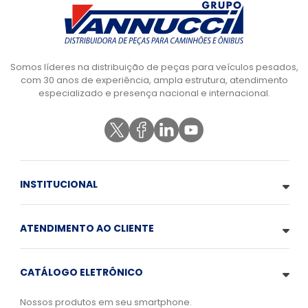
Somos líderes na distribuição de peças para veículos pesados,
com 30 anos de experiência, ampla estrutura, atendimento
especializado e presença nacional e internacional.
INSTITUCIONAL
ATENDIMENTO AO CLIENTE
CATÁLOGO ELETRÔNICO
Nossos produtos em seu smartphone.