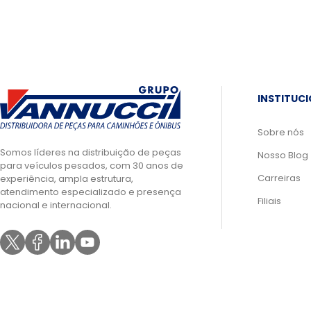
INSTITUC
Sobre nós
Somos líderes na distribuição de peças
Nosso Blog
para veículos pesados, com 30 anos de
Carreiras
experiência, ampla estrutura,
atendimento especializado e presença
Filiais
nacional e internacional.