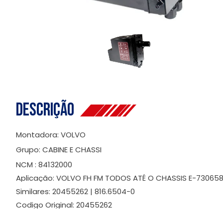
Descrição
Montadora: VOLVO
Grupo: CABINE E CHASSI
NCM : 84132000
Aplicação: VOLVO FH FM TODOS ATÉ O CHASSIS E-73065
Similares: 20455262 | 816.6504-0
Codigo Original: 20455262