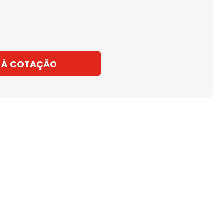
 À COTAÇÃO