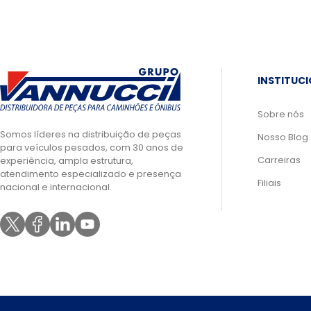
INSTITUC
Sobre nós
Somos líderes na distribuição de peças
Nosso Blog
para veículos pesados, com 30 anos de
Carreiras
experiência, ampla estrutura,
atendimento especializado e presença
Filiais
nacional e internacional.