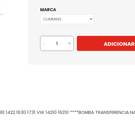
MARCA
ADICIONAR
-
+
530 1422 1630 1731 VW 14210 16210 ****BOMBA TRANSFERENCIA 