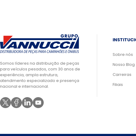
INSTITUC
Sobre nós
Somos líderes na distribuição de peças
Nosso Blog
para veículos pesados, com 30 anos de
Carreiras
experiência, ampla estrutura,
atendimento especializado e presença
Filiais
nacional e internacional.