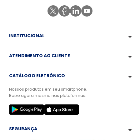
INSTITUCIONAL
ATENDIMENTO AO CLIENTE
CATÁLOGO ELETRÔNICO
Nossos produtos em seu smartphone.
Baixe agora mesmo nas plataformas:
SEGURANÇA