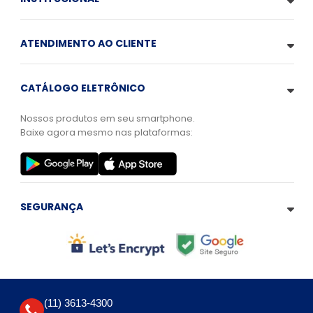
ATENDIMENTO AO CLIENTE
CATÁLOGO ELETRÔNICO
Nossos produtos em seu smartphone.
Baixe agora mesmo nas plataformas:
SEGURANÇA
(11) 3613-4300