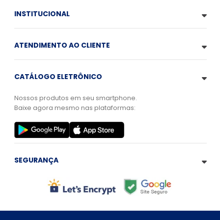
INSTITUCIONAL
ATENDIMENTO AO CLIENTE
CATÁLOGO ELETRÔNICO
Nossos produtos em seu smartphone.
Baixe agora mesmo nas plataformas:
SEGURANÇA