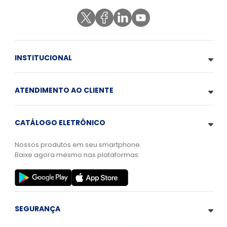
INSTITUCIONAL
ATENDIMENTO AO CLIENTE
CATÁLOGO ELETRÔNICO
Nossos produtos em seu smartphone.
Baixe agora mesmo nas plataformas:
SEGURANÇA