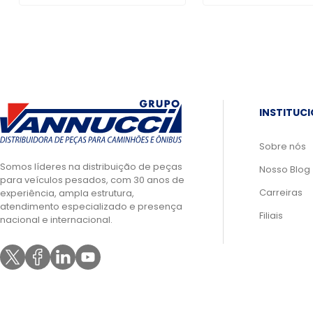
INSTITUC
Sobre nós
Somos líderes na distribuição de peças
Nosso Blog
para veículos pesados, com 30 anos de
Carreiras
experiência, ampla estrutura,
atendimento especializado e presença
Filiais
nacional e internacional.