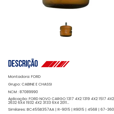
Descrição
Montadora: FORD
Grupo: CABINE E CHASSI
NCM : 87089990
Aplicação: FORD NOVO CARGO 1317 4X2 1319 4X2 1517 4X2 
2632 6X4 1932 4X2 3133 6X4 2011...
Similares: BC455B357AA | R-9015 | R9015 | 4568 | 67-360