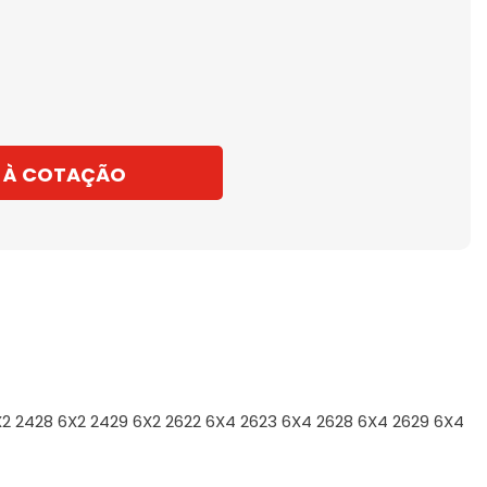
 À COTAÇÃO
6X2 2428 6X2 2429 6X2 2622 6X4 2623 6X4 2628 6X4 2629 6X4