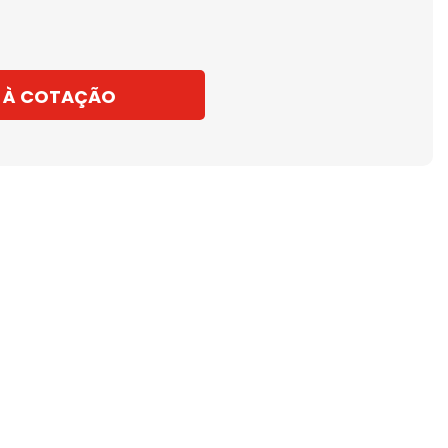
 À COTAÇÃO