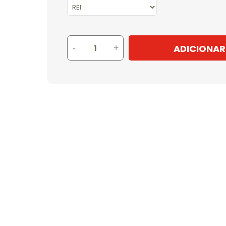
ADICIONAR
-
+