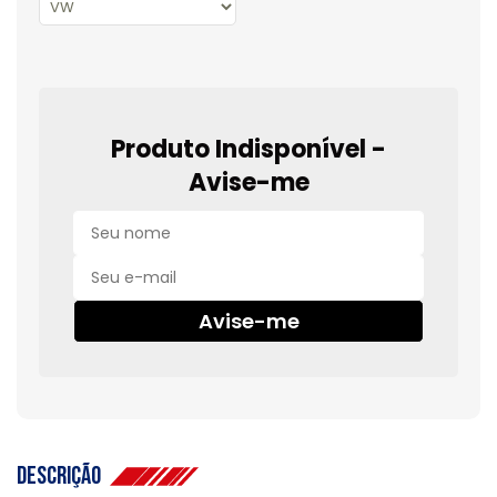
Produto Indisponível -
Avise-me
Avise-me
Descrição