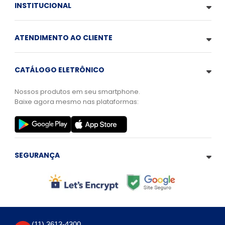
INSTITUCIONAL
ATENDIMENTO AO CLIENTE
CATÁLOGO ELETRÔNICO
Nossos produtos em seu smartphone.
Baixe agora mesmo nas plataformas:
SEGURANÇA
(11) 3613-4300