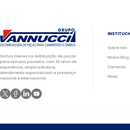
INSTITUC
Sobre nós
Somos líderes na distribuição de peças
Nosso Blog
para veículos pesados, com 30 anos de
Carreiras
experiência, ampla estrutura,
atendimento especializado e presença
Filiais
nacional e internacional.