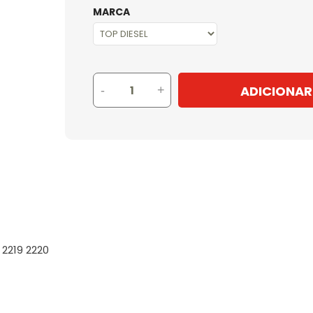
MARCA
ADICIONAR
-
+
 2219 2220