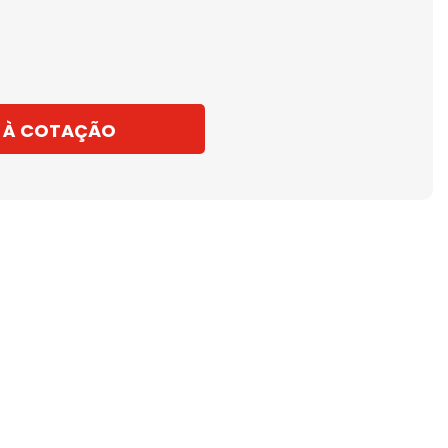
 À COTAÇÃO