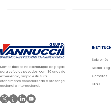
INSTITUC
Sobre nós
Somos líderes na distribuição de peças
Nosso Blog
para veículos pesados, com 30 anos de
Carreiras
experiência, ampla estrutura,
atendimento especializado e presença
Filiais
nacional e internacional.