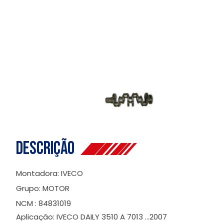
Descrição
Montadora: IVECO
Grupo: MOTOR
NCM : 84831019
Aplicação: IVECO DAILY 3510 A 7013 ...2007