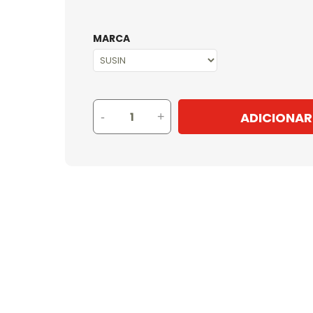
MARCA
ADICIONAR
-
+