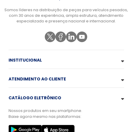
Somos líderes na distribuição de peças para veículos pesados,
com 30 anos de experiência, ampla estrutura, atendimento
especializado e presença nacional e internacional.
INSTITUCIONAL
ATENDIMENTO AO CLIENTE
CATÁLOGO ELETRÔNICO
Nossos produtos em seu smartphone.
Baixe agora mesmo nas plataformas: