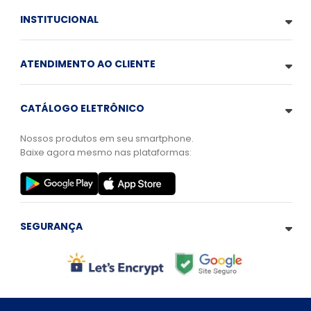
INSTITUCIONAL
ATENDIMENTO AO CLIENTE
CATÁLOGO ELETRÔNICO
Nossos produtos em seu smartphone.
Baixe agora mesmo nas plataformas:
SEGURANÇA