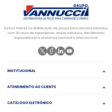
Somos líderes na distribuição de peças para veículos pesados,
com 30 anos de experiência, ampla estrutura, atendimento
especializado e presença nacional e internacional.
INSTITUCIONAL
ATENDIMENTO AO CLIENTE
CATÁLOGO ELETRÔNICO