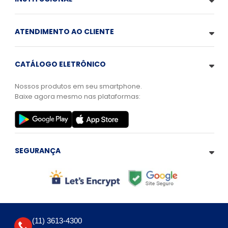
ATENDIMENTO AO CLIENTE
CATÁLOGO ELETRÔNICO
Nossos produtos em seu smartphone.
Baixe agora mesmo nas plataformas:
SEGURANÇA
(11) 3613-4300