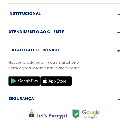
INSTITUCIONAL
ATENDIMENTO AO CLIENTE
CATÁLOGO ELETRÔNICO
Nossos produtos em seu smartphone.
Baixe agora mesmo nas plataformas:
SEGURANÇA