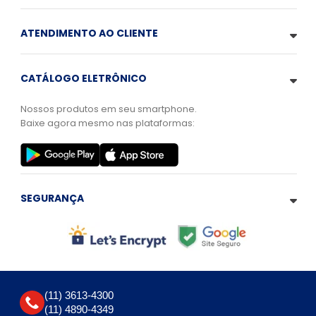
ATENDIMENTO AO CLIENTE
CATÁLOGO ELETRÔNICO
Nossos produtos em seu smartphone.
Baixe agora mesmo nas plataformas:
SEGURANÇA
(11) 3613-4300
(11) 4890-4349