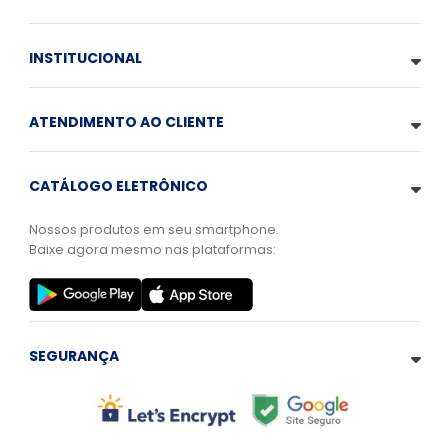
INSTITUCIONAL
ATENDIMENTO AO CLIENTE
CATÁLOGO ELETRÔNICO
Nossos produtos em seu smartphone.
Baixe agora mesmo nas plataformas:
SEGURANÇA