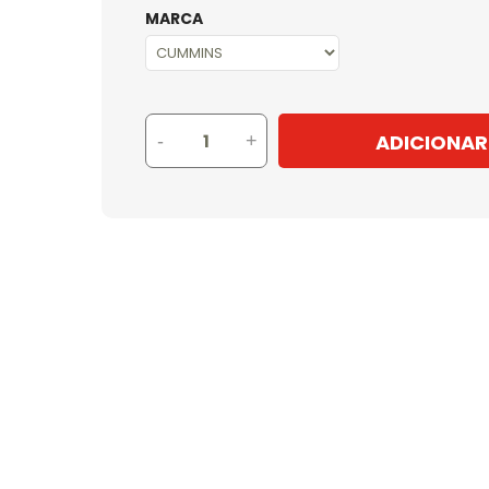
MARCA
ADICIONAR
-
+