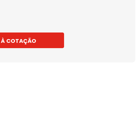
 À COTAÇÃO