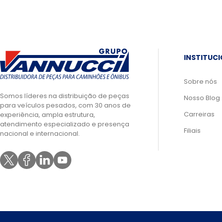
INSTITUC
Sobre nós
Somos líderes na distribuição de peças
Nosso Blog
para veículos pesados, com 30 anos de
Carreiras
experiência, ampla estrutura,
atendimento especializado e presença
Filiais
nacional e internacional.