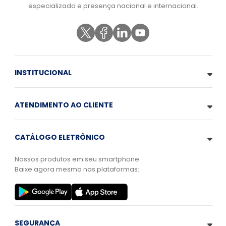
especializado e presença nacional e internacional.
INSTITUCIONAL
ATENDIMENTO AO CLIENTE
CATÁLOGO ELETRÔNICO
Nossos produtos em seu smartphone.
Baixe agora mesmo nas plataformas:
SEGURANÇA