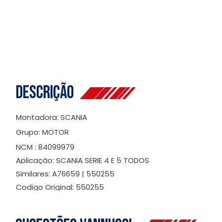
Descrição
Montadora: SCANIA
Grupo: MOTOR
NCM : 84099979
Aplicação: SCANIA SERIE 4 E 5 TODOS
Similares: A76659 | 550255
Codigo Original: 550255