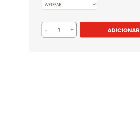
ADICIONAR
-
+